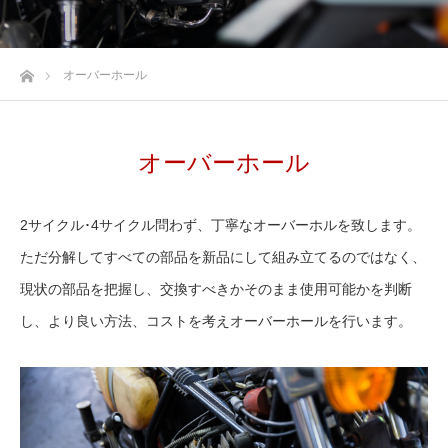
ホーム
オーバーホール
オーバーホール
2サイクル･4サイクル問わず、丁寧なオーバーホルを致します。
ただ分解してすべての部品を新品にして組み立てるのではなく、
現状の部品を把握し、交換すべきかそのまま使用可能かを判断
し、より良い方法、コストを考えオーバーホールを行います。