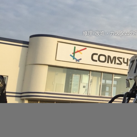
修理･改造・カスタムの