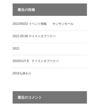
最近の投稿
2022/05/22 イベント情報 サンサンモール
2021.05.08 テイストオブツクバ
2021
2020/11/7.8 テイストオブツクバ
2019も終わり
最近のコメント