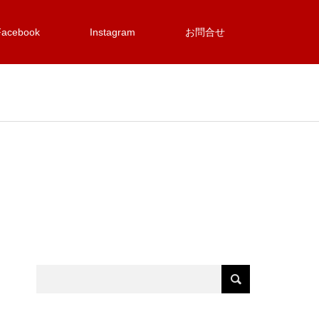
Facebook
Instagram
お問合せ