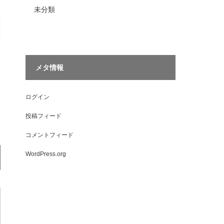
未分類
メタ情報
ログイン
投稿フィード
コメントフィード
WordPress.org