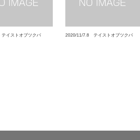
.08 テイストオブツクバ
2020/11/7.8 テイストオブツクバ