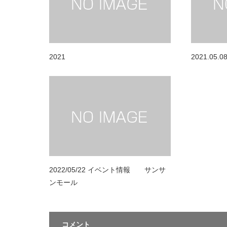
2021
2021.05
2022/05/22 イベント情報 サンサ
ンモール
コメント