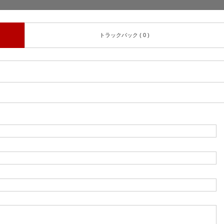
トラックバック ( 0 )