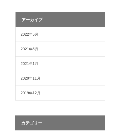
アーカイブ
2022年5月
2021年5月
2021年1月
2020年11月
2019年12月
カテゴリー