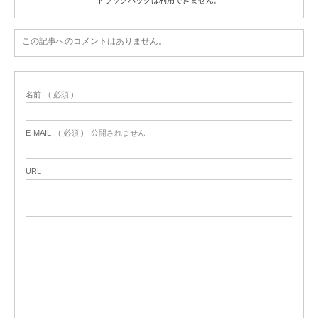
トラックバックは利用できません。
この記事へのコメントはありません。
名前
( 必須 )
E-MAIL
( 必須 ) - 公開されません -
URL