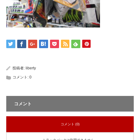
投稿者:
liberty
コメント:
0
コメント
コメント (0)